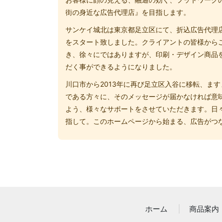
街の身近な広告代理店』を目指します。
サンケイ城北は東京都足立区にて、折込広告代理
をスタート致しました。クライアントの皆様から
き、徐々にではありますが、印刷・デザイン商品
だく事ができるようになりました。
川口市から2013年に再び足立区入谷に移転、ま
である方々に、そのメッセージが届かなければ意
よう、様々なサポートをさせていただきます。日
指して。このホームページから始まる、広告がつ
ホーム
商品案内