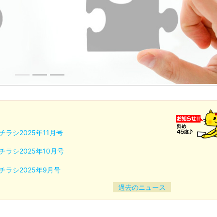
チラシ2025年11月号
チラシ2025年10月号
チラシ2025年9月号
過去のニュース