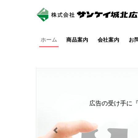
(current)
ホーム
商品案内
会社案内
お
広告の受け手に
Previous