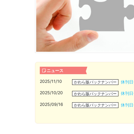
ニュース
2025/11/10
休刊日
かわら版バックナンバー
2025/10/20
休刊日
かわら版バックナンバー
2025/09/16
休刊日
かわら版バックナンバー