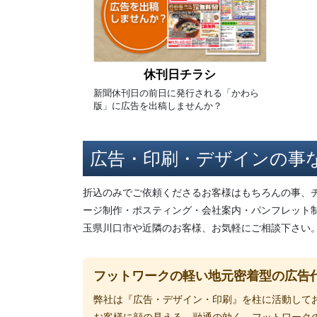
休刊日チラシ
新聞休刊日の前日に発行される「かわら
版」に広告を出稿しませんか？
広告・印刷・デザインの事
折込のみでご依頼くださるお客様はもちろんの事、
ージ制作・ポスティング・会社案内・パンフレット
玉県川口市や近隣のお客様、お気軽にご相談下さい
フットワークの軽い地元密着型の広告
弊社は『広告・デザイン・印刷』を柱に活動して
お客様に顔の見える、融通の効く、フットワーク