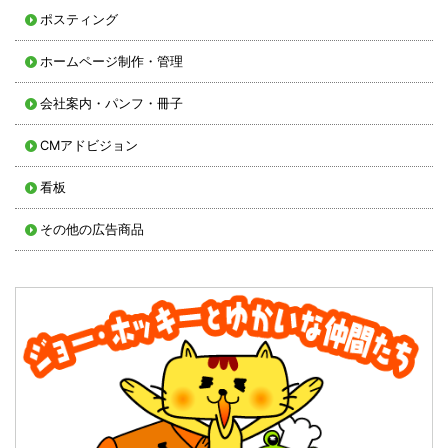
ポスティング
ホームページ制作・管理
会社案内・パンフ・冊子
CMアドビジョン
看板
その他の広告商品