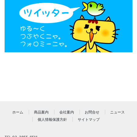
ホーム
商品案内
会社案内
お問合せ
ニュース
個人情報保護方針
サイトマップ