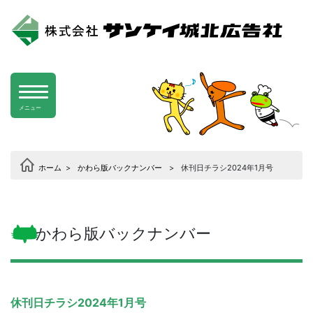
メニュー
ホーム
>
かわら版バックナンバー
>
休刊日チラシ2024年1月号
かわら版バックナンバー
休刊日チラシ2024年1月号