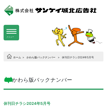
メニュー
ホーム
>
かわら版バックナンバー
>
休刊日チラシ2024年5月号
かわら版バックナンバー
休刊日チラシ2024年5月号