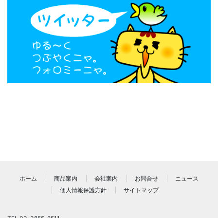
ホーム
商品案内
会社案内
お問合せ
ニュース
個人情報保護方針
サイトマップ