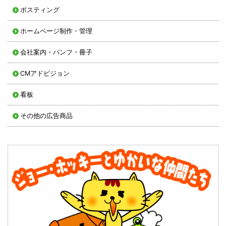
ポスティング
ホームページ制作・管理
会社案内・パンフ・冊子
CMアドビジョン
看板
その他の広告商品