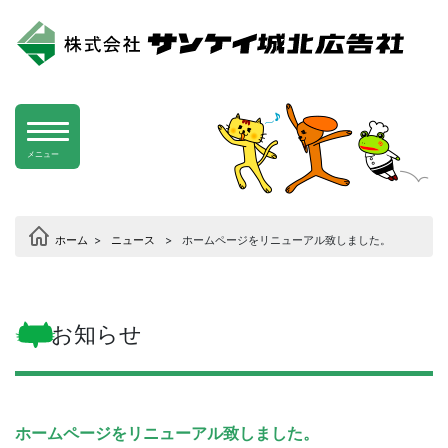
メニュー
ホーム
>
ニュース
>
ホームページをリニューアル致しました。
お知らせ
ホームページをリニューアル致しました。