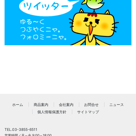
ホーム
商品案内
会社案内
お問合せ
ニュース
個人情報保護方針
サイトマップ
TEL.
03-3855-6511
営業時間／月～金 9:00～18:00