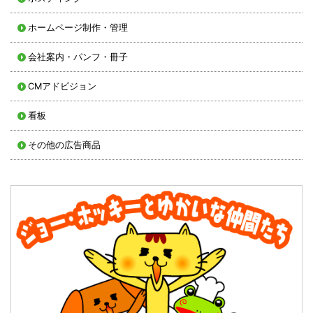
ホームページ制作・管理
会社案内・パンフ・冊子
CMアドビジョン
看板
その他の広告商品