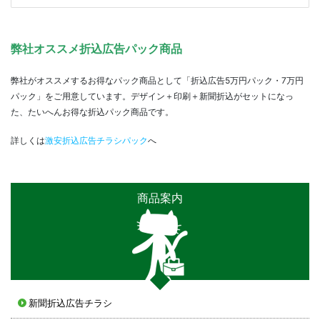
弊社オススメ折込広告パック商品
弊社がオススメするお得なパック商品として「折込広告5万円パック・7万円
パック」をご用意しています。デザイン＋印刷＋新聞折込がセットになっ
た、たいへんお得な折込パック商品です。
詳しくは
激安折込広告チラシパック
へ
商品案内
新聞折込広告チラシ