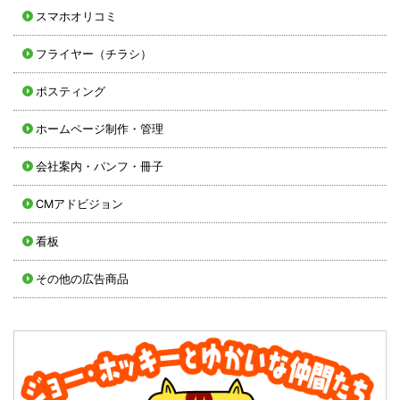
スマホオリコミ
フライヤー（チラシ）
ポスティング
ホームページ制作・管理
会社案内・パンフ・冊子
CMアドビジョン
看板
その他の広告商品