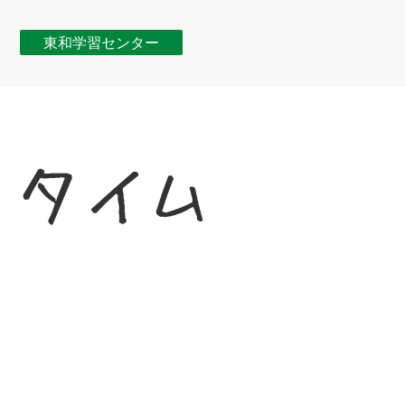
東和学習センター