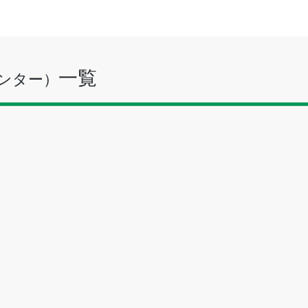
一覧
ンター）