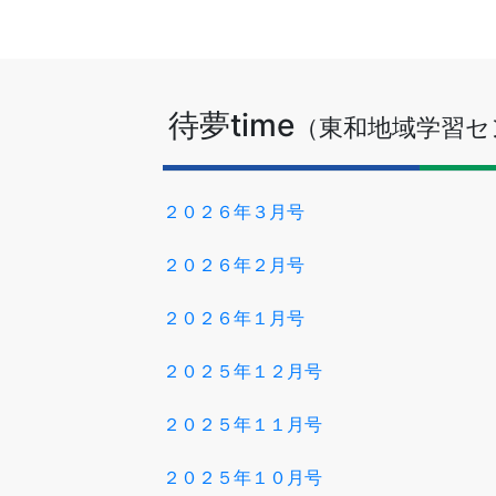
待夢time
（東和地域学習セ
２０２６年３月号
２０２６年２月号
２０２６年１月号
２０２５年１２月号
２０２５年１１月号
２０２５年１０月号