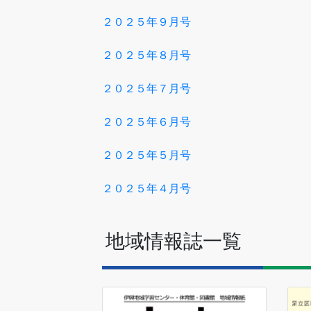
２０２５年９月号
２０２５年８月号
２０２５年７月号
２０２５年６月号
２０２５年５月号
２０２５年４月号
地域情報誌一覧